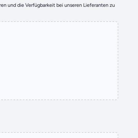
eren und die Verfügbarkeit bei unseren Lieferanten zu