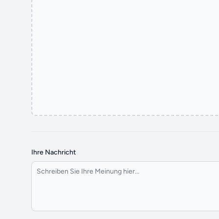
Ihre Nachricht