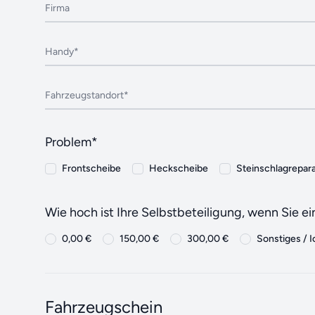
Firma
Handy*
Fahrzeugstandort*
Problem*
Frontscheibe
Heckscheibe
Steinschlagrepar
Wie hoch ist Ihre Selbstbeteiligung, wenn Sie 
0,00 €
150,00 €
300,00 €
Sonstiges / I
Fahrzeugschein