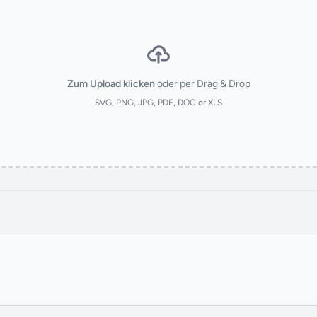
Zum Upload klicken
oder per Drag & Drop
SVG, PNG, JPG, PDF, DOC or XLS