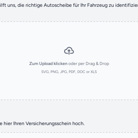
lft uns, die richtige Autoscheibe für Ihr Fahrzeug zu identifizi
Zum Upload klicken
oder per Drag & Drop
SVG, PNG, JPG, PDF, DOC or XLS
te hier Ihren Versicherungsschein hoch.