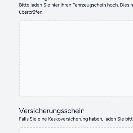
Bitte laden Sie hier Ihren Fahrzeugschein hoch. Dies hi
überprüfen.
Versicherungsschein
Falls Sie eine Kaskoversicherung haben, laden Sie bit