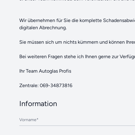
Wir übernehmen für Sie die komplette Schadensabwick
digitalen Abrechnung.
Sie müssen sich um nichts kümmern und können Ihre
Bei weiteren Fragen stehe ich Ihnen gerne zur Verfüg
Ihr Team Autoglas Profis
Zentrale: 069-34873816
Information
Vorname*