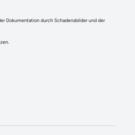
 der Dokumentation durch Schadensbilder und der
zen.